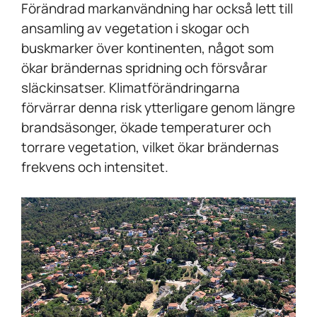
Förändrad markanvändning har också lett till
ansamling av vegetation i skogar och
buskmarker över kontinenten, något som
ökar brändernas spridning och försvårar
släckinsatser. Klimatförändringarna
förvärrar denna risk ytterligare genom längre
brandsäsonger, ökade temperaturer och
torrare vegetation, vilket ökar brändernas
frekvens och intensitet.