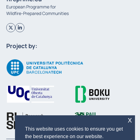
European Programme for
Wildfire-Prepared Communities
Project by:
x
This website uses cookies to ensure you get
the best experience on our website.