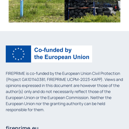
FIREPRIME is co-funded by the European Union Civil Protection
(Project GA101140381, FIREPRIME UCPM-2023-KAPP). Views and
opinions expressed in this document are however those of the
author(s) only and do not necessarily reflect those of the
European Union or the European Commission. Neither the
European Union nor the granting authority can be held
responsible for them.
fireprime.eu