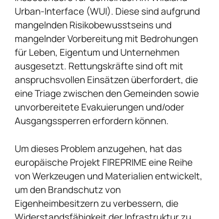
Urban-Interface (WUI). Diese
sind aufgrund
mangelnden Risikobewusstseins und
mangelnder Vorbereitung mit Bedrohungen
für Leben, Eigentum und Unternehmen
ausgesetzt. Rettungskräfte sind oft mit
anspruchsvollen Einsätzen überfordert, die
eine Triage zwischen den Gemeinden sowie
unvorbereitete Evakuierungen und/oder
Ausgangssperren erfordern können.
Um dieses Problem anzugehen, hat das
europäische Projekt FIREPRIME eine Reihe
von Werkzeugen und Materialien entwickelt,
um den Brandschutz von
Eigenheimbesitzern zu verbessern, die
Widerstandsfähigkeit der Infrastruktur zu