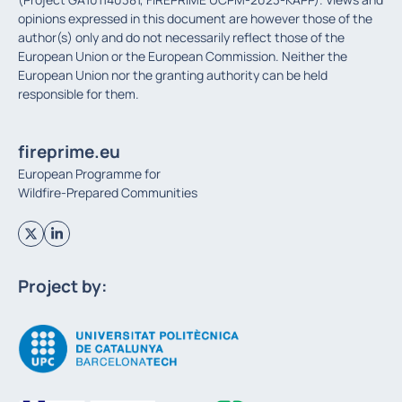
opinions expressed in this document are however those of the
author(s) only and do not necessarily reflect those of the
European Union or the European Commission. Neither the
European Union nor the granting authority can be held
responsible for them.
fireprime.eu
European Programme for
Wildfire-Prepared Communities
Project by: