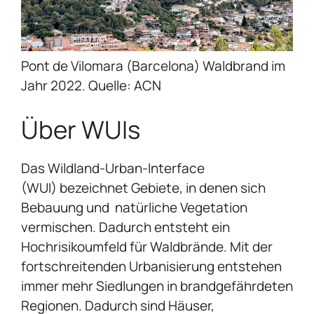
Pont de Vilomara (Barcelona) Waldbrand im
Jahr 2022. Quelle: ACN
Über WUIs
Das
Wildland-Urban-Interface
(WUI)
bezeichnet Gebiete, in denen sich
Bebauung und natürliche Vegetation
vermischen. Dadurch entsteht ein
Hochrisikoumfeld für Waldbrände. Mit der
fortschreitenden Urbanisierung entstehen
immer mehr Siedlungen in brandgefährdeten
Regionen. Dadurch sind Häuser,