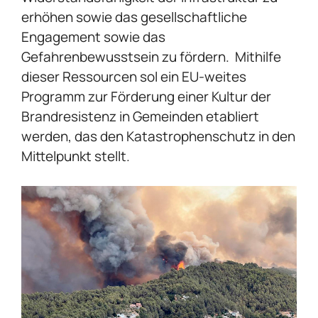
erhöhen sowie das gesellschaftliche
Engagement sowie das
Gefahrenbewusstsein zu fördern. Mithilfe
dieser Ressourcen sol ein EU-weites
Programm zur Förderung einer Kultur der
Brandresistenz in Gemeinden etabliert
werden, das den Katastrophenschutz in den
Mittelpunkt stellt.