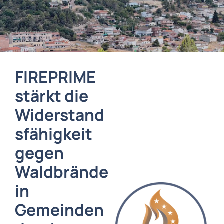
FIREPRIME
stärkt die
Widerstand
sfähigkeit
gegen
Waldbrände
in
Gemeinden