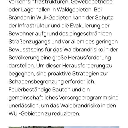
Verkehrsinfrastrukturen, Gewebebetriebe
oder Lagerhallen in Waldgebieten. Bei
Bränden in WUI-Gebieten kann der Schutz
der Infrastruktur und die Evakuierung der
Bewohner aufgrund des eingeschränkten
Straßenzugangs und vor allem des geringen
Bewusstseins für das Waldbrandrisiko in der
Bevölkerung eine große Herausforderung
darstellen. Um dieser Herausforderung zu
begegnen, sind proaktive Strategien zur
Schadensbegrenzung erforderlich.
Feuerbeständige Bauten und ein
gemeinschaftliches Vorsorgeprogramm sind
unerlässlich, um das Waldbrandrisiko in den
WUI-Gebieten zu reduzieren.