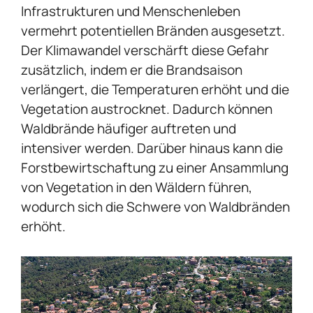
Infrastrukturen und Menschenleben
vermehrt potentiellen Bränden ausgesetzt.
Der Klimawandel verschärft diese Gefahr
zusätzlich, indem er die Brandsaison
verlängert, die Temperaturen erhöht und die
Vegetation austrocknet. Dadurch können
Waldbrände häufiger auftreten und
intensiver werden. Darüber hinaus kann die
Forstbewirtschaftung zu einer Ansammlung
von Vegetation in den Wäldern führen,
wodurch sich die Schwere von Waldbränden
erhöht.