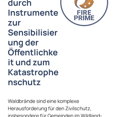
durch
Instrumente
zur
Sensibilisier
ung der
Öffentlichke
it und zum
Katastrophe
nschutz
Waldbrände sind eine komplexe
Herausforderung für den Zivilschutz,
insbesondere für Gemeinden im
Wildland-