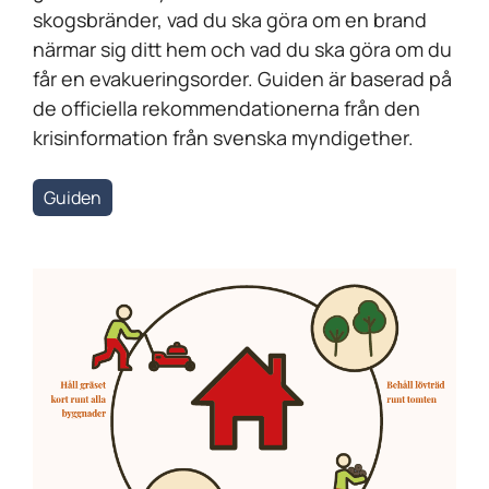
skogsbränder, vad du ska göra om en brand
närmar sig ditt hem och vad du ska göra om du
får en evakueringsorder. Guiden är baserad på
de officiella rekommendationerna från den
krisinformation från svenska myndigether.
Guiden