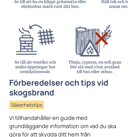
Förberedelser och tips vid
skogsbrand
Säkerhetstips
Vi tillhandahåller en guide med
grundläggande information om vad du ska
göra för att skydda ditt hem från