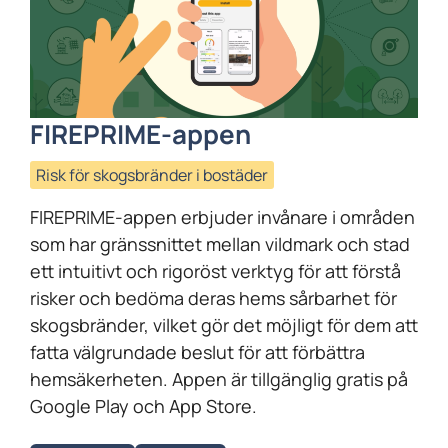
FIREPRIME-appen
Risk för skogsbränder i bostäder
FIREPRIME-appen erbjuder invånare i områden
som har gränssnittet mellan vildmark och stad
ett intuitivt och rigoröst verktyg för att förstå
risker och bedöma deras hems sårbarhet för
skogsbränder, vilket gör det möjligt för dem att
fatta välgrundade beslut för att förbättra
hemsäkerheten. Appen är tillgänglig gratis på
Google Play och App Store.