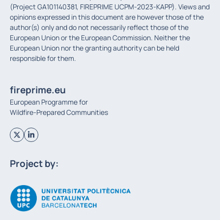
(Project GA101140381, FIREPRIME UCPM-2023-KAPP). Views and
opinions expressed in this document are however those of the
author(s) only and do not necessarily reflect those of the
European Union or the European Commission. Neither the
European Union nor the granting authority can be held
responsible for them.
fireprime.eu
European Programme for
Wildfire-Prepared Communities
Project by: