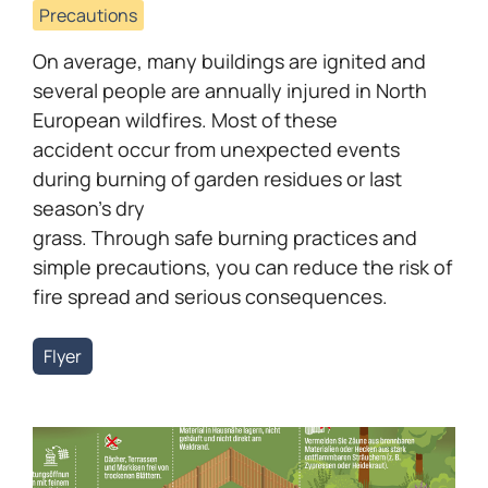
Precautions
On average, many buildings are ignited and
several people are annually injured in North
European wildfires. Most of these
accident occur from unexpected events
during burning of garden residues or last
season’s dry
grass. Through safe burning practices and
simple precautions, you can reduce the risk of
fire spread and serious consequences.
Flyer