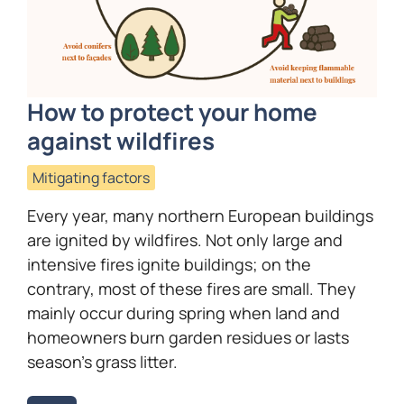
How to protect your home
against wildfires
Mitigating factors
Every year, many northern European buildings
are ignited by wildfires. Not only large and
intensive fires ignite buildings; on the
contrary, most of these fires are small. They
mainly occur during spring when land and
homeowners burn garden residues or lasts
season’s grass litter.