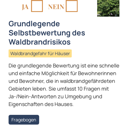
Grundlegende
Selbstbewertung des
Waldbrandrisikos
Waldbrandgefahr für Häuser
Die grundlegende Bewertung ist eine schnelle
und einfache Möglichkeit für Bewohnerinnen
und Bewohner, die in waldbrandgefährdeten
Gebieten leben. Sie umfasst 10 Fragen mit
Ja-/Nein-Antworten zu Umgebung und
Eigenschaften des Hauses.
Fragebogen