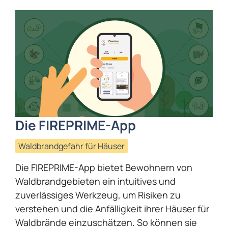
Die FIREPRIME-App
Waldbrandgefahr für Häuser
Die FIREPRIME-App bietet Bewohnern von
Waldbrandgebieten ein intuitives und
zuverlässiges Werkzeug, um Risiken zu
verstehen und die Anfälligkeit ihrer Häuser für
Waldbrände einzuschätzen. So können sie