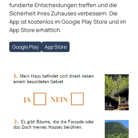
fundierte Entscheidungen treffen und die
Sicherheit ihres Zuhauses verbessern. Die
App ist kostenlos im Google Play Store und im
App Store erhältlich.
Google Play
App Store