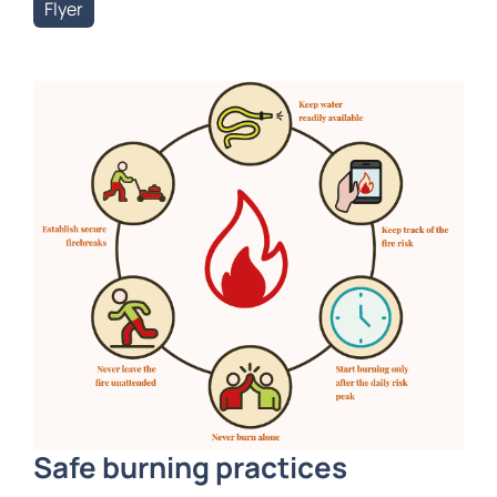
Flyer
Safe burning practices