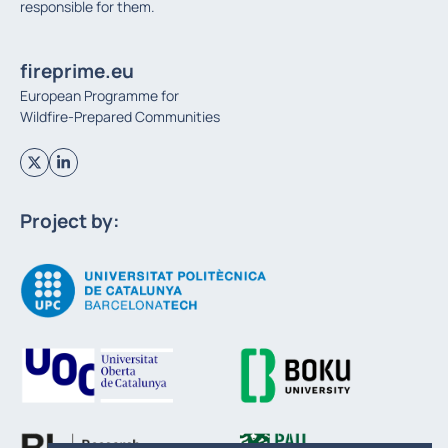
responsible for them.
fireprime.eu
European Programme for
Wildfire-Prepared Communities
Project by: