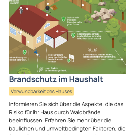
Brandschutz im Haushalt
Verwundbarkeit des Hauses
Informieren Sie sich über die Aspekte, die das
Risiko für Ihr Haus durch Waldbrände
beeinflussen. Erfahren Sie mehr über die
baulichen und umweltbedingten Faktoren, die