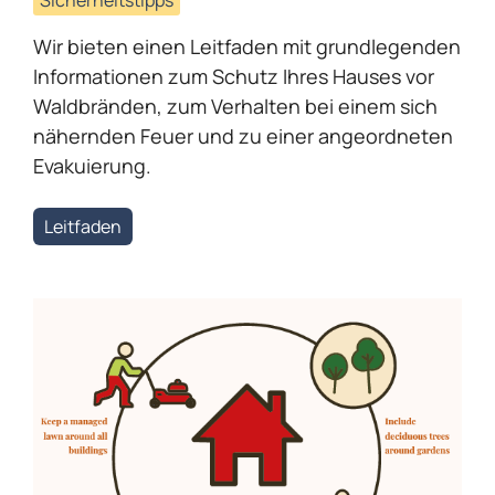
Sicherheitstipps
Wir bieten einen Leitfaden mit grundlegenden
Informationen zum Schutz Ihres Hauses vor
Waldbränden, zum Verhalten bei einem sich
nähernden Feuer und zu einer angeordneten
Evakuierung.
Leitfaden