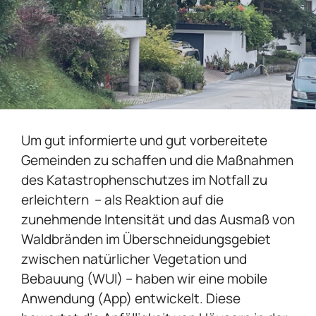
Um gut informierte und gut vorbereitete
Gemeinden zu schaffen und die Maßnahmen
des Katastrophenschutzes im Notfall zu
erleichtern – als Reaktion auf die
zunehmende Intensität und das Ausmaß von
Waldbränden im Überschneidungsgebiet
zwischen natürlicher Vegetation und
Bebauung (WUI) – haben wir eine mobile
Anwendung (App) entwickelt. Diese