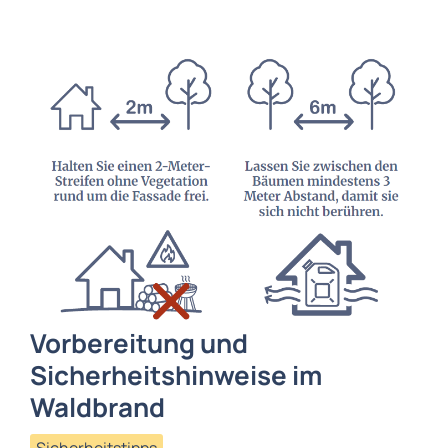
Vorbereitung und
Sicherheitshinweise im
Waldbrand