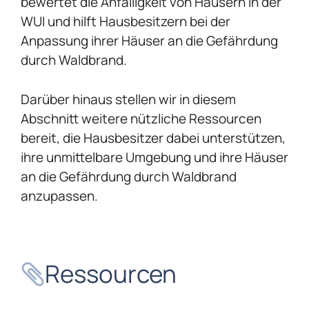
bewertet die Anfälligkeit von Häusern in der
WUI und hilft Hausbesitzern bei der
Anpassung ihrer Häuser an die Gefährdung
durch Waldbrand.
Darüber hinaus stellen wir in diesem
Abschnitt weitere nützliche Ressourcen
bereit, die Hausbesitzer dabei unterstützen,
ihre unmittelbare Umgebung und ihre Häuser
an die Gefährdung durch Waldbrand
anzupassen.
Ressourcen