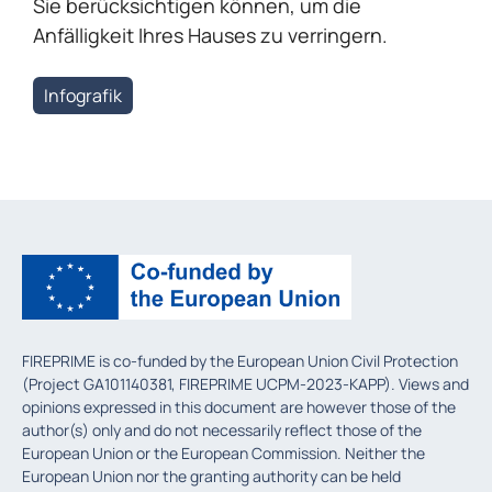
Sie berücksichtigen können, um die
Anfälligkeit Ihres Hauses zu verringern.
Infografik
FIREPRIME is co-funded by the European Union Civil Protection
(Project GA101140381, FIREPRIME UCPM-2023-KAPP). Views and
opinions expressed in this document are however those of the
author(s) only and do not necessarily reflect those of the
European Union or the European Commission. Neither the
European Union nor the granting authority can be held